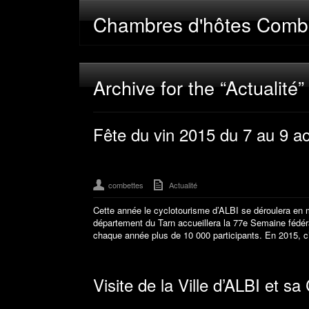
Chambres d'hôtes Comb
Archive for the “Actualité
Fête du vin 2015 du 7 au 9 a
combettes
Actualité
Cette année le cyclotourisme d’ALBI se déroulera en 
département du Tarn accueillera la 77e Semaine fédéra
chaque année plus de 10 000 participants. En 2015, c
Visite de la Ville d’ALBI et s