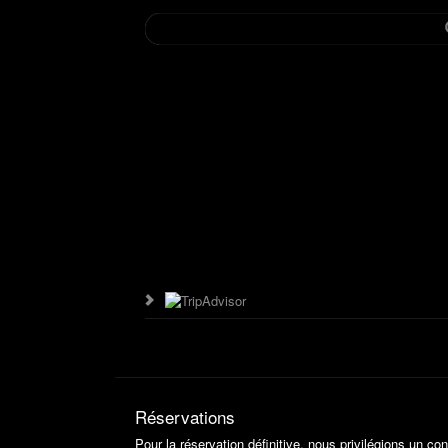
Réservations
Pour la réservation définitive, nous privilégions un con