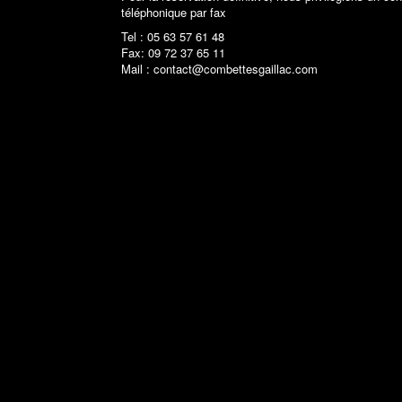
téléphonique par fax
Tel : 05 63 57 61 48
Fax: 09 72 37 65 11
Mail : contact@combettesgaillac.com