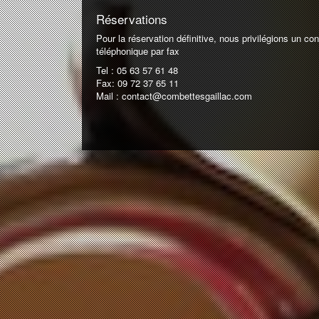
Réservations
Pour la réservation définitive, nous privilégions un con
téléphonique par fax
Tel : 05 63 57 61 48
Fax: 09 72 37 65 11
Mail : contact@combettesgaillac.com